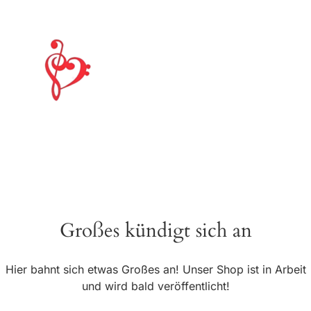
Großes kündigt sich an
Hier bahnt sich etwas Großes an! Unser Shop ist in Arbeit
und wird bald veröffentlicht!