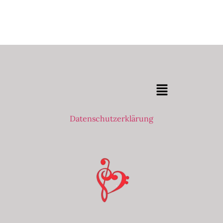
Datenschutzerklärung