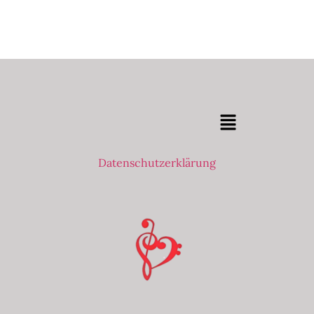
Datenschutzerklärung