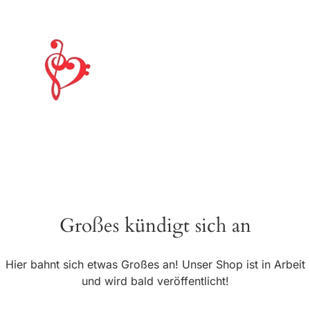
Großes kündigt sich an
Hier bahnt sich etwas Großes an! Unser Shop ist in Arbeit
und wird bald veröffentlicht!