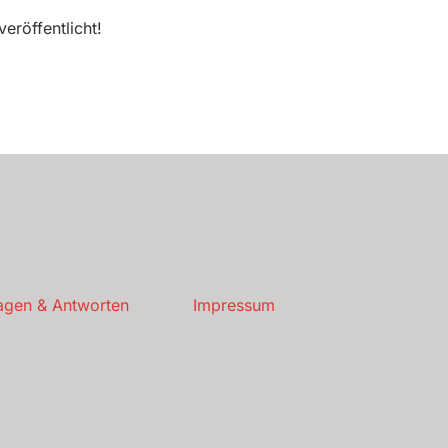
eröffentlicht!
agen & Antworten
Impressum