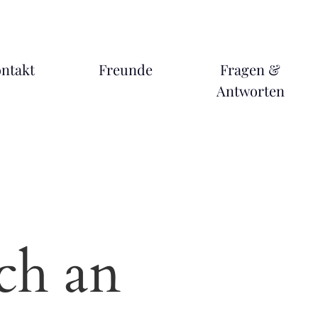
ntakt
Freunde
Fragen &
Antworten
ch an