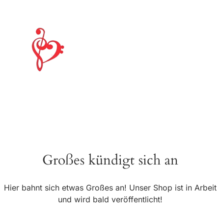
Großes kündigt sich an
Hier bahnt sich etwas Großes an! Unser Shop ist in Arbeit
und wird bald veröffentlicht!