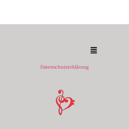
Datenschutzerklärung